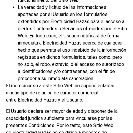
funcionamiento del Sitio Web.
La veracidad y licitud de las informaciones
aportadas por el Usuario en los formularios
extendidos por Electricidad Hazas para el acceso a
ciertos Contenidos o Servicios ofrecidos por el Sitio
Web. En todo caso, el Usuario notificará de forma
inmediata a Electricidad Hazas acerca de cualquier
hecho que permita el uso indebido de la información
registrada en dichos formularios, tales como, pero
no solo, el robo, extravío, o el acceso no autorizado
a identificadores y/o contraseñas, con el fin de
proceder a su inmediata cancelación.
El mero acceso a este Sitio Web no supone entablar
ningún tipo de relación de carácter comercial
entre Electricidad Hazas y el Usuario.
El Usuario declara ser mayor de edad y disponer de la
capacidad jurídica suficiente para vincularse por las
presentes Condiciones. Por lo tanto, este Sitio Web
de Electricidad Hazas no se dirige a menores de