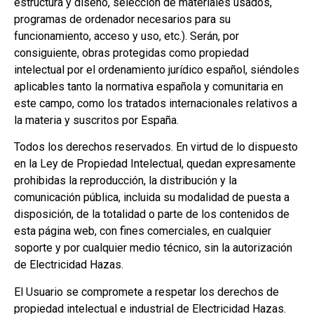
estructura y diseño, selección de materiales usados,
programas de ordenador necesarios para su
funcionamiento, acceso y uso, etc.). Serán, por
consiguiente, obras protegidas como propiedad
intelectual por el ordenamiento jurídico español, siéndoles
aplicables tanto la normativa española y comunitaria en
este campo, como los tratados internacionales relativos a
la materia y suscritos por España.
Todos los derechos reservados. En virtud de lo dispuesto
en la Ley de Propiedad Intelectual, quedan expresamente
prohibidas la reproducción, la distribución y la
comunicación pública, incluida su modalidad de puesta a
disposición, de la totalidad o parte de los contenidos de
esta página web, con fines comerciales, en cualquier
soporte y por cualquier medio técnico, sin la autorización
de Electricidad Hazas.
El Usuario se compromete a respetar los derechos de
propiedad intelectual e industrial de Electricidad Hazas.