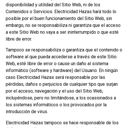
disponibilidad y utilidad del Sitio Web, ni de los
Contenidos o Servicios. Electricidad Hazas hará todo lo
posible por el buen funcionamiento del Sitio Web, sin
embargo, no se responsabiliza ni garantiza que el acceso
a este Sitio Web no vaya a ser ininterrumpido o que esté
libre de error.
Tampoco se responsabiliza o garantiza que el contenido o
software al que pueda accederse a través de este Sitio
Web, esté libre de error o cause un daño al sistema
informático (software y hardware) del Usuario. En ningún
caso Electricidad Hazas será responsable por las
pérdidas, daños o perjuicios de cualquier tipo que surjan
por el acceso, navegación y el uso del Sitio Web,
incluyéndose, pero no limitándose, a los ocasionados a
los sistemas informáticos o los provocados por la
introducción de virus.
Electricidad Hazas tampoco se hace responsable de los