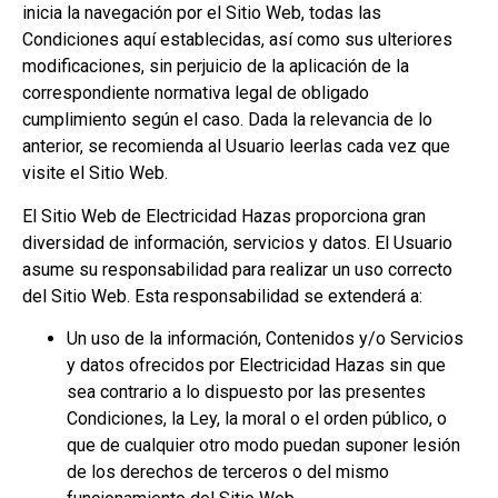
inicia la navegación por el Sitio Web, todas las
Condiciones aquí establecidas, así como sus ulteriores
modificaciones, sin perjuicio de la aplicación de la
correspondiente normativa legal de obligado
cumplimiento según el caso. Dada la relevancia de lo
anterior, se recomienda al Usuario leerlas cada vez que
visite el Sitio Web.
El Sitio Web de Electricidad Hazas proporciona gran
diversidad de información, servicios y datos. El Usuario
asume su responsabilidad para realizar un uso correcto
del Sitio Web. Esta responsabilidad se extenderá a:
Un uso de la información, Contenidos y/o Servicios
y datos ofrecidos por Electricidad Hazas sin que
sea contrario a lo dispuesto por las presentes
Condiciones, la Ley, la moral o el orden público, o
que de cualquier otro modo puedan suponer lesión
de los derechos de terceros o del mismo