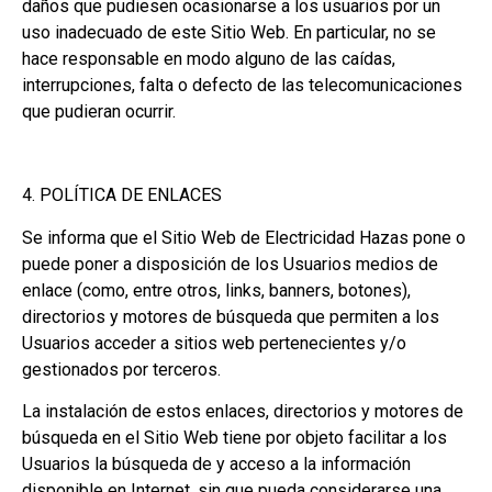
daños que pudiesen ocasionarse a los usuarios por un
uso inadecuado de este Sitio Web. En particular, no se
hace responsable en modo alguno de las caídas,
interrupciones, falta o defecto de las telecomunicaciones
que pudieran ocurrir.
4. POLÍTICA DE ENLACES
Se informa que el Sitio Web de Electricidad Hazas pone o
puede poner a disposición de los Usuarios medios de
enlace (como, entre otros, links, banners, botones),
directorios y motores de búsqueda que permiten a los
Usuarios acceder a sitios web pertenecientes y/o
gestionados por terceros.
La instalación de estos enlaces, directorios y motores de
búsqueda en el Sitio Web tiene por objeto facilitar a los
Usuarios la búsqueda de y acceso a la información
disponible en Internet, sin que pueda considerarse una