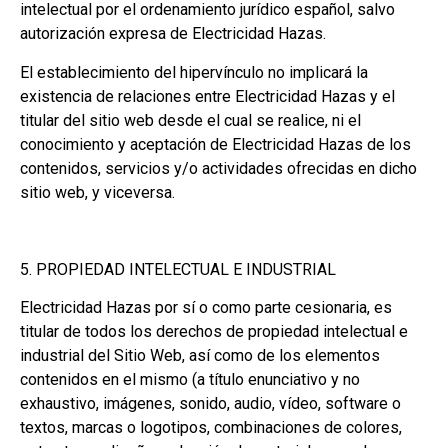
intelectual por el ordenamiento jurídico español, salvo
autorización expresa de Electricidad Hazas.
El establecimiento del hipervínculo no implicará la
existencia de relaciones entre Electricidad Hazas y el
titular del sitio web desde el cual se realice, ni el
conocimiento y aceptación de Electricidad Hazas de los
contenidos, servicios y/o actividades ofrecidas en dicho
sitio web, y viceversa.
5. PROPIEDAD INTELECTUAL E INDUSTRIAL
Electricidad Hazas por sí o como parte cesionaria, es
titular de todos los derechos de propiedad intelectual e
industrial del Sitio Web, así como de los elementos
contenidos en el mismo (a título enunciativo y no
exhaustivo, imágenes, sonido, audio, vídeo, software o
textos, marcas o logotipos, combinaciones de colores,