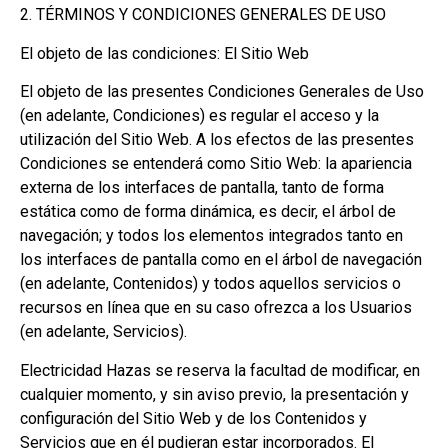
2. TÉRMINOS Y CONDICIONES GENERALES DE USO
El objeto de las condiciones: El Sitio Web
El objeto de las presentes Condiciones Generales de Uso
(en adelante, Condiciones) es regular el acceso y la
utilización del Sitio Web. A los efectos de las presentes
Condiciones se entenderá como Sitio Web: la apariencia
externa de los interfaces de pantalla, tanto de forma
estática como de forma dinámica, es decir, el árbol de
navegación; y todos los elementos integrados tanto en
los interfaces de pantalla como en el árbol de navegación
(en adelante, Contenidos) y todos aquellos servicios o
recursos en línea que en su caso ofrezca a los Usuarios
(en adelante, Servicios).
Electricidad Hazas se reserva la facultad de modificar, en
cualquier momento, y sin aviso previo, la presentación y
configuración del Sitio Web y de los Contenidos y
Servicios que en él pudieran estar incorporados. El