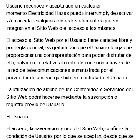
Usuario reconoce y acepta que en cualquier
momento Electricidad Hazas pueda interrumpir, desactivar
y/o cancelar cualquiera de estos elementos que se
integran en el Sitio Web o el acceso a los mismos.
El acceso al Sitio Web por el Usuario tiene carácter libre y,
por regla general, es gratuito sin que el Usuario tenga que
proporcionar una contraprestación para poder disfrutar de
ello, salvo en lo relativo al coste de conexión a través de
la red de telecomunicaciones suministrada por el
proveedor de acceso que hubiere contratado el Usuario.
La utilización de alguno de los Contenidos o Servicios del
Sitio Web podrá hacerse mediante la suscripción o
registro previo del Usuario.
El Usuario
El acceso, la navegación y uso del Sitio Web, confiere la
condición de Usuario, por lo que se aceptan, desde que se