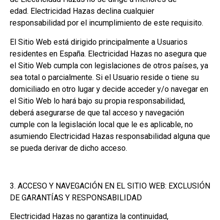
edad. Electricidad Hazas declina cualquier
responsabilidad por el incumplimiento de este requisito.
El Sitio Web está dirigido principalmente a Usuarios
residentes en España. Electricidad Hazas no asegura que
el Sitio Web cumpla con legislaciones de otros países, ya
sea total o parcialmente. Si el Usuario reside o tiene su
domiciliado en otro lugar y decide acceder y/o navegar en
el Sitio Web lo hará bajo su propia responsabilidad,
deberá asegurarse de que tal acceso y navegación
cumple con la legislación local que le es aplicable, no
asumiendo Electricidad Hazas responsabilidad alguna que
se pueda derivar de dicho acceso.
3. ACCESO Y NAVEGACIÓN EN EL SITIO WEB: EXCLUSIÓN
DE GARANTÍAS Y RESPONSABILIDAD
Electricidad Hazas no garantiza la continuidad,