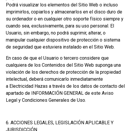
Podrá visualizar los elementos del Sitio Web o incluso
imprimirlos, copiarlos y almacenarlos en el disco duro de
su ordenador o en cualquier otro soporte físico siempre y
cuando sea, exclusivamente, para su uso personal. El
Usuario, sin embargo, no podrá suprimir, alterar, o
manipular cualquier dispositivo de protección o sistema
de seguridad que estuviera instalado en el Sitio Web.
En caso de que el Usuario o tercero considere que
cualquiera de los Contenidos del Sitio Web suponga una
violación de los derechos de protección de la propiedad
intelectual, deberá comunicarlo inmediatamente
a Electricidad Hazas a través de los datos de contacto del
apartado de INFORMACIÓN GENERAL de este Aviso
Legal y Condiciones Generales de Uso.
6. ACCIONES LEGALES, LEGISLACIÓN APLICABLE Y
JURISDICCIÓN