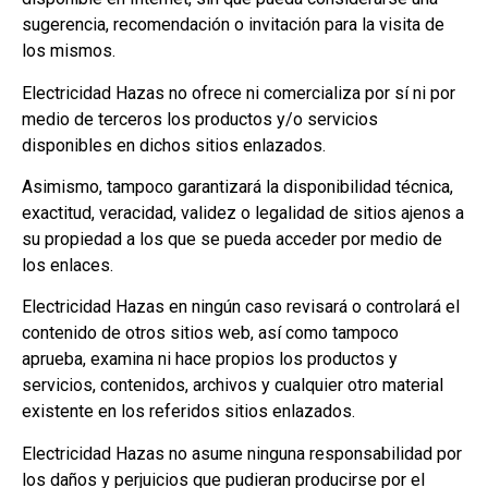
sugerencia, recomendación o invitación para la visita de
los mismos.
Electricidad Hazas no ofrece ni comercializa por sí ni por
medio de terceros los productos y/o servicios
disponibles en dichos sitios enlazados.
Asimismo, tampoco garantizará la disponibilidad técnica,
exactitud, veracidad, validez o legalidad de sitios ajenos a
su propiedad a los que se pueda acceder por medio de
los enlaces.
Electricidad Hazas en ningún caso revisará o controlará el
contenido de otros sitios web, así como tampoco
aprueba, examina ni hace propios los productos y
servicios, contenidos, archivos y cualquier otro material
existente en los referidos sitios enlazados.
Electricidad Hazas no asume ninguna responsabilidad por
los daños y perjuicios que pudieran producirse por el