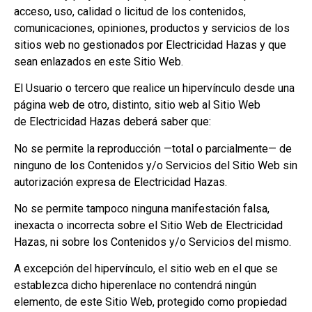
acceso, uso, calidad o licitud de los contenidos,
comunicaciones, opiniones, productos y servicios de los
sitios web no gestionados por Electricidad Hazas y que
sean enlazados en este Sitio Web.
El Usuario o tercero que realice un hipervínculo desde una
página web de otro, distinto, sitio web al Sitio Web
de Electricidad Hazas deberá saber que:
No se permite la reproducción —total o parcialmente— de
ninguno de los Contenidos y/o Servicios del Sitio Web sin
autorización expresa de Electricidad Hazas.
No se permite tampoco ninguna manifestación falsa,
inexacta o incorrecta sobre el Sitio Web de Electricidad
Hazas, ni sobre los Contenidos y/o Servicios del mismo.
A excepción del hipervínculo, el sitio web en el que se
establezca dicho hiperenlace no contendrá ningún
elemento, de este Sitio Web, protegido como propiedad