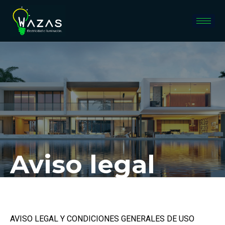
Aviso legal
AVISO LEGAL Y CONDICIONES GENERALES DE USO