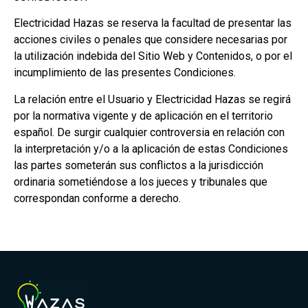
Electricidad Hazas se reserva la facultad de presentar las
acciones civiles o penales que considere necesarias por
la utilización indebida del Sitio Web y Contenidos, o por el
incumplimiento de las presentes Condiciones.
La relación entre el Usuario y Electricidad Hazas se regirá
por la normativa vigente y de aplicación en el territorio
español. De surgir cualquier controversia en relación con
la interpretación y/o a la aplicación de estas Condiciones
las partes someterán sus conflictos a la jurisdicción
ordinaria sometiéndose a los jueces y tribunales que
correspondan conforme a derecho.